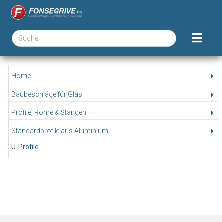
Home
Baubeschläge für Glas
Profile, Rohre & Stangen
Standardprofile aus Aluminium
U-Profile