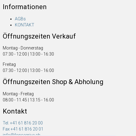
Informationen
AGBs
KONTAKT
Öffnungszeiten Verkauf
Montag - Donnerstag
07:30 - 12:00 | 13:00 - 16:30
Freitag
07:30 - 12:00 | 13:00 - 16:00
Öffnungszeiten Shop & Abholung
Montag - Freitag
08.00 - 11.45 | 13.15 - 16.00
Kontakt
Tel. +41 61 816 20 00
Fax +41 61 816 20 01
info@fonsegrive.ch