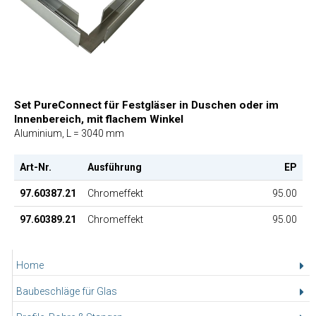
Set PureConnect für Festgläser in Duschen oder im
Innenbereich, mit flachem Winkel
Aluminium, L = 3040 mm
Art-Nr.
Ausführung
EP
97.60387.21
Chromeffekt
95.00
97.60389.21
Chromeffekt
95.00
Home
Baubeschläge für Glas