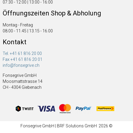
07:30 - 12:00 | 13:00 - 16:00
Öffnungszeiten Shop & Abholung
Montag - Freitag
08.00 - 11.45 | 13.15 - 16.00
Kontakt
Tel. +41 61 816 20 00
Fax +41 61 816 20 01
info@fonsegrive.ch
Fonsegrive GmbH
Moosmattstrasse 14
CH - 4304 Giebenach
Fonsegrive GmbH | BRF Solutions GmbH 2026 ©