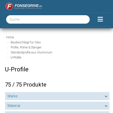
Home
Baubeschläge für Glas
Profile, Rohre & Stangen
Standardprofile aus Aluminium
U-Profile
U-Profile
75 / 75 Produkte
Marke
Material