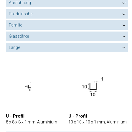
Ausführung
Produktreihe
Familie
Glasstärke
Länge
U - Profil
U - Profil
8 x 8 x 8 x 1 mm, Aluminium
10 x 10 x 10 x 1 mm, Aluminium