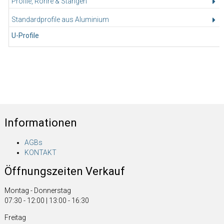
Profile, Rohre & Stangen
Standardprofile aus Aluminium
U-Profile
Informationen
AGBs
KONTAKT
Öffnungszeiten Verkauf
Montag - Donnerstag
07:30 - 12:00 | 13:00 - 16:30
Freitag