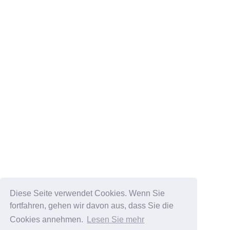
Diese Seite verwendet Cookies. Wenn Sie
fortfahren, gehen wir davon aus, dass Sie die
Cookies annehmen.
Lesen Sie mehr