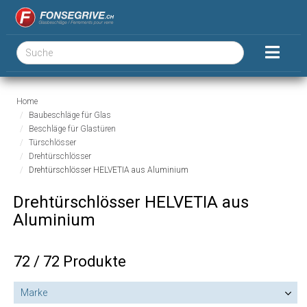
Home
Baubeschläge für Glas
Beschläge für Glastüren
Türschlösser
Drehtürschlösser
Drehtürschlösser HELVETIA aus Aluminium
Drehtürschlösser HELVETIA aus
Aluminium
72 / 72 Produkte
Marke