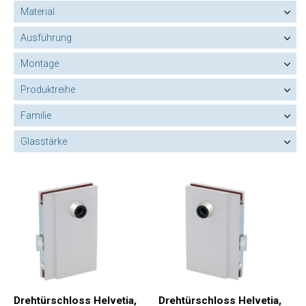
Material
Ausführung
Montage
Produktreihe
Familie
Glasstärke
Drehtürschloss Helvetia,
Drehtürschloss Helvetia,