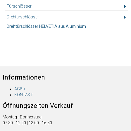
Türschlösser
Drehtürschlösser
Drehtürschlösser HELVETIA aus Aluminium
Informationen
AGBs
KONTAKT
Öffnungszeiten Verkauf
Montag - Donnerstag
07:30 - 12:00 | 13:00 - 16:30