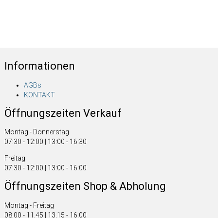
Informationen
AGBs
KONTAKT
Öffnungszeiten Verkauf
Montag - Donnerstag
07:30 - 12:00 | 13:00 - 16:30
Freitag
07:30 - 12:00 | 13:00 - 16:00
Öffnungszeiten Shop & Abholung
Montag - Freitag
08.00 - 11.45 | 13.15 - 16.00