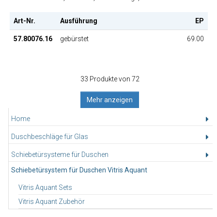
Art-Nr.
Ausführung
EP
57.80076.16
gebürstet
69.00
33 Produkte von 72
Mehr anzeigen
Home
Duschbeschläge für Glas
Schiebetürsysteme für Duschen
Schiebetürsystem für Duschen Vitris Aquant
Vitris Aquant Sets
Vitris Aquant Zubehör