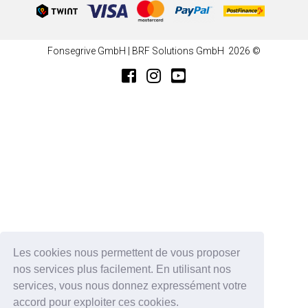
Fonsegrive GmbH | BRF Solutions GmbH 2026 ©
Les cookies nous permettent de vous proposer
nos services plus facilement. En utilisant nos
services, vous nous donnez expressément votre
accord pour exploiter ces cookies.