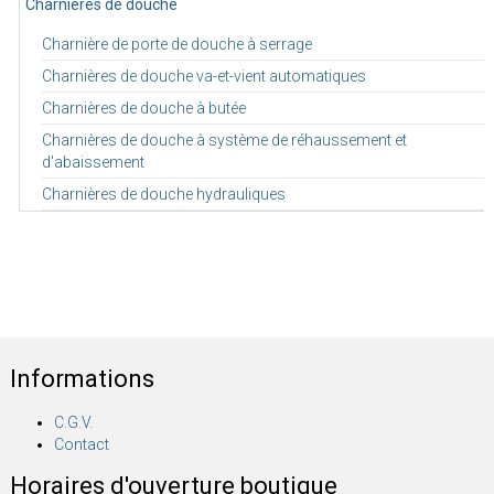
Charnières de douche
Charnière de porte de douche à serrage
Charnières de douche va-et-vient automatiques
Charnières de douche à butée
Charnières de douche à système de réhaussement et
d'abaissement
Charnières de douche hydrauliques
Informations
C.G.V.
Contact
Horaires d'ouverture boutique