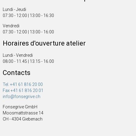
Lundi - Jeudi
07:30 - 12:00 | 13:00 - 16:30
Vendredi
07:30 - 12:00 | 13:00 - 16:00
Horaires d'ouverture atelier
Lundi - Vendredi
08.00 - 11.45 | 13.15 - 16.00
Contacts
Tel. +41 61 816 20 00
Fax +41 61 816 20 01
info@fonsegrive.ch
Fonsegrive GmbH
Moosmattstrasse 14
CH - 4304 Giebenach