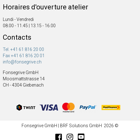
Horaires d'ouverture atelier
Lundi - Vendredi
08.00 - 11.45 | 13.15 - 16.00
Contacts
Tel. +41 61 816 20 00
Fax +41 61 816 20 01
info@fonsegrive.ch
Fonsegrive GmbH
Moosmattstrasse 14
CH - 4304 Giebenach
Fonsegrive GmbH | BRF Solutions GmbH 2026 ©