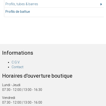
Profils, tubes & barres
Profils de battue
Informations
C.G.V.
Contact
Horaires d'ouverture boutique
Lundi - Jeudi
07:30 - 12:00 | 13:00 - 16:30
Vendredi
07:30 - 12:00 | 13:00 - 16:00