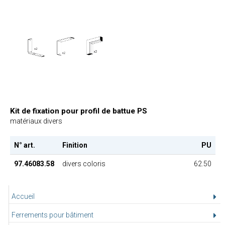
Kit de fixation pour profil de battue PS
matériaux divers
N° art.
Finition
PU
97.46083.58
divers coloris
62.50
Accueil
Ferrements pour bâtiment