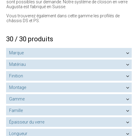
sont possibles sur demande. Notre système de cloison en verre
Augusta est fabriqué en Suisse.
Vous trouverez également dans cette gamme les profilés de
châssis DS et PS.
30 / 30 produits
Marque
Matériau
Finition
Montage
Gamme
Famille
Épaisseur du verre
Longueur