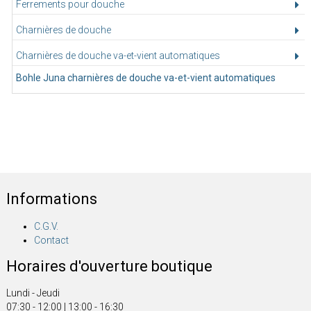
Ferrements pour douche
Charnières de douche
Charnières de douche va-et-vient automatiques
Bohle Juna charnières de douche va-et-vient automatiques
Informations
C.G.V.
Contact
Horaires d'ouverture boutique
Lundi - Jeudi
07:30 - 12:00 | 13:00 - 16:30