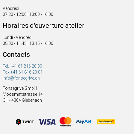
Vendredi
07:30 - 12:00 | 13:00 - 16:00
Horaires d'ouverture atelier
Lundi - Vendredi
08.00 - 11.45 | 13.15 - 16.00
Contacts
Tel. +41 61 816 20 00
Fax +41 61 816 20 01
info@fonsegrive.ch
Fonsegrive GmbH
Moosmattstrasse 14
CH - 4304 Giebenach