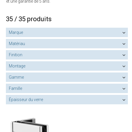
et une garantie de 5 ans.
35 / 35 produits
Marque
Matériau
Finition
Montage
Gamme
Famille
Épaisseur du verre