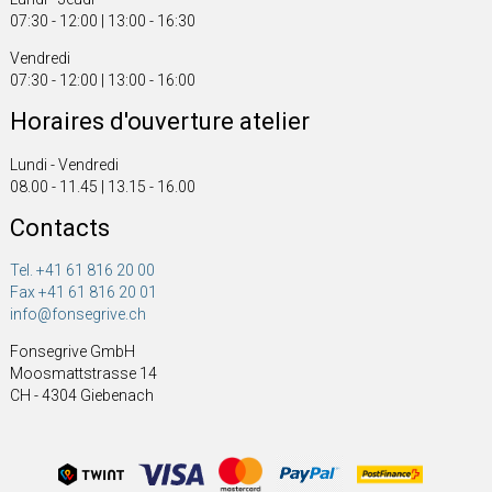
07:30 - 12:00 | 13:00 - 16:30
Vendredi
07:30 - 12:00 | 13:00 - 16:00
Horaires d'ouverture atelier
Lundi - Vendredi
08.00 - 11.45 | 13.15 - 16.00
Contacts
Tel. +41 61 816 20 00
Fax +41 61 816 20 01
info@fonsegrive.ch
Fonsegrive GmbH
Moosmattstrasse 14
CH - 4304 Giebenach