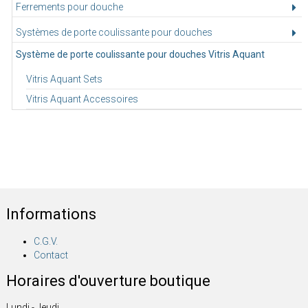
Ferrements pour douche
Systèmes de porte coulissante pour douches
Système de porte coulissante pour douches Vitris Aquant
Vitris Aquant Sets
Vitris Aquant Accessoires
Informations
C.G.V.
Contact
Horaires d'ouverture boutique
Lundi - Jeudi