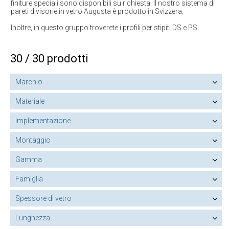
finiture speciali sono disponibili su richiesta. Il nostro sistema di
pareti divisorie in vetro Augusta è prodotto in Svizzera.
Inoltre, in questo gruppo troverete i profili per stipiti DS e PS.
30 / 30 prodotti
Marchio
Materiale
Implementazione
Montaggio
Gamma
Famiglia
Spessore di vetro
Lunghezza