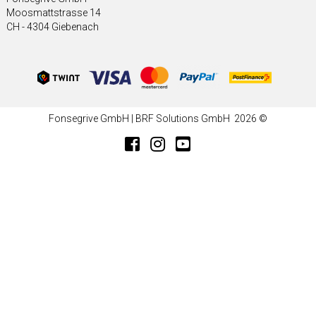
Moosmattstrasse 14
CH - 4304 Giebenach
Fonsegrive GmbH | BRF Solutions GmbH 2026 ©