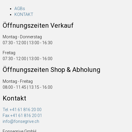
AGBs
KONTAKT
Öffnungszeiten Verkauf
Montag - Donnerstag
07:30 - 12:00 | 13:00 - 16:30
Freitag
07:30 - 12:00 | 13:00 - 16:00
Öffnungszeiten Shop & Abholung
Montag - Freitag
08.00 - 11.45 | 13.15 - 16.00
Kontakt
Tel. +41 61 816 20 00
Fax +41 61 816 20 01
info@fonsegrive.ch
Fonsegrive GmbH