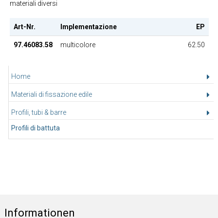
materiali diversi
Art-Nr.
Implementazione
EP
97.46083.58
multicolore
62.50
Home
Materiali di fissazione edile
Profili, tubi & barre
Profili di battuta
Informationen