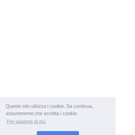
Questo sito utilizza i cookie. Se continua,
assumeremo che accetta i cookie.
Per saperne di più