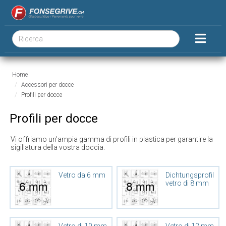
Home
Accessori per docce
Profili per docce
Profili per docce
Vi offriamo un'ampia gamma di profili in plastica per garantire la
sigillatura della vostra doccia.
Vetro da 6 mm
Dichtungsprofile
vetro di 8 mm