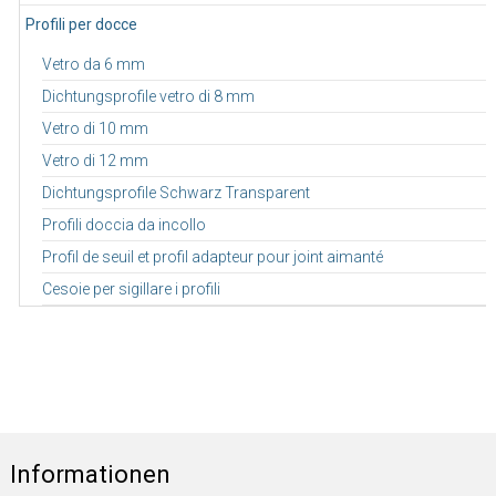
Profili per docce
Vetro da 6 mm
Dichtungsprofile vetro di 8 mm
Vetro di 10 mm
Vetro di 12 mm
Dichtungsprofile Schwarz Transparent
Profili doccia da incollo
Profil de seuil et profil adapteur pour joint aimanté
Cesoie per sigillare i profili
Informationen