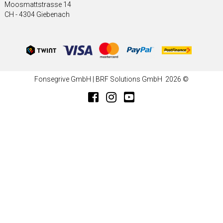
Moosmattstrasse 14
CH - 4304 Giebenach
Fonsegrive GmbH | BRF Solutions GmbH 2026 ©