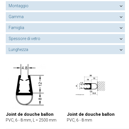
Montaggio
Gamma
Famiglia
Spessore di vetro
Lunghezza
Joint de douche ballon
Joint de douche ballon
PVC, 6 - 8 mm, L = 2500 mm
PVC, 6 - 8 mm