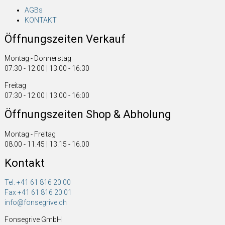
AGBs
KONTAKT
Öffnungszeiten Verkauf
Montag - Donnerstag
07:30 - 12:00 | 13:00 - 16:30
Freitag
07:30 - 12:00 | 13:00 - 16:00
Öffnungszeiten Shop & Abholung
Montag - Freitag
08.00 - 11.45 | 13.15 - 16.00
Kontakt
Tel. +41 61 816 20 00
Fax +41 61 816 20 01
info@fonsegrive.ch
Fonsegrive GmbH