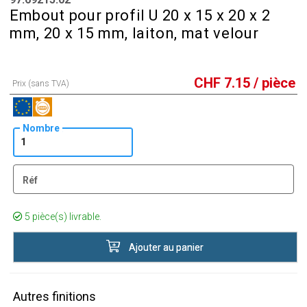
Embout pour profil U 20 x 15 x 20 x 2
mm, 20 x 15 mm, laiton, mat velour
CHF
7.15
/ pièce
Prix (sans TVA)
Nombre
Réf
5 pièce(s) livrable.
Ajouter au panier
Autres finitions