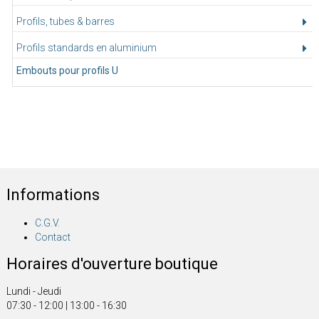
Profils, tubes & barres
Profils standards en aluminium
Embouts pour profils U
Informations
C.G.V.
Contact
Horaires d'ouverture boutique
Lundi - Jeudi
07:30 - 12:00 | 13:00 - 16:30