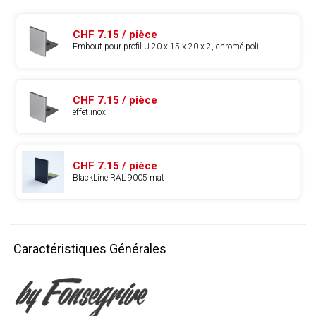
CHF 7.15 / pièce
Embout pour profil U 20 x 15 x 20 x 2, chromé poli
CHF 7.15 / pièce
effet inox
CHF 7.15 / pièce
BlackLine RAL 9005 mat
Caractéristiques Générales