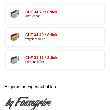
CHF 34.70 / Stück
matt velour
CHF 34.40 / Stück
vergoldet poliert
CHF 31.15 / Stück
Edelstahleffekt
Allgemeine Eigenschaften