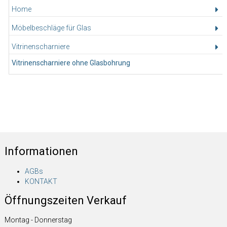
Home
Möbelbeschläge für Glas
Vitrinenscharniere
Vitrinenscharniere ohne Glasbohrung
Informationen
AGBs
KONTAKT
Öffnungszeiten Verkauf
Montag - Donnerstag