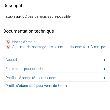
Descriptif
stable aux UV, pas de moisissure possible
Documentation technique
-
Notice d'emploi
-
Schema_de_montage_des_joints_de_douche_6_et_8_mm.pdf
Accueil
Ferrements pour douche
Profils d'étanchéité pour douche
Profils d'étanchéité pour verre de 8 mm