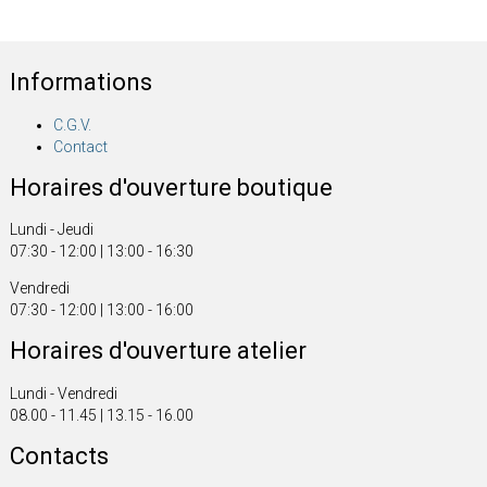
Informations
C.G.V.
Contact
Horaires d'ouverture boutique
Lundi - Jeudi
07:30 - 12:00 | 13:00 - 16:30
Vendredi
07:30 - 12:00 | 13:00 - 16:00
Horaires d'ouverture atelier
Lundi - Vendredi
08.00 - 11.45 | 13.15 - 16.00
Contacts