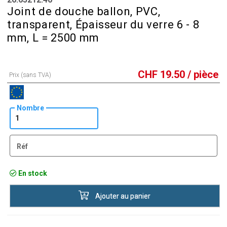
Joint de douche ballon, PVC,
transparent, Épaisseur du verre 6 - 8
mm, L = 2500 mm
CHF
19.50
/ pièce
Prix (sans TVA)
Nombre
Réf
En stock
Ajouter au panier