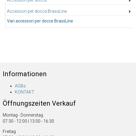
Accessori per docce BrassLine
Vari accessori per docce BrassLine
Informationen
AGBs
KONTAKT
Öffnungszeiten Verkauf
Montag - Donnerstag
07:30 - 12:00 | 13:00 - 16:30
Freitag