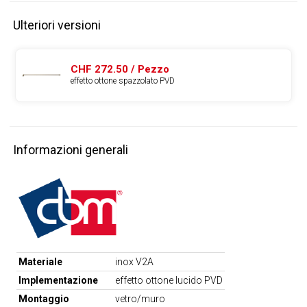
Ulteriori versioni
CHF 272.50 / Pezzo
effetto ottone spazzolato PVD
Informazioni generali
Materiale
inox V2A
Implementazione
effetto ottone lucido PVD
Montaggio
vetro/muro