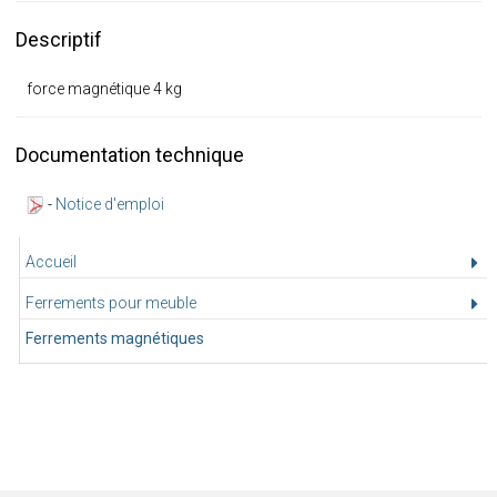
Descriptif
force magnétique 4 kg
Documentation technique
-
Notice d'emploi
Accueil
Ferrements pour meuble
Ferrements magnétiques