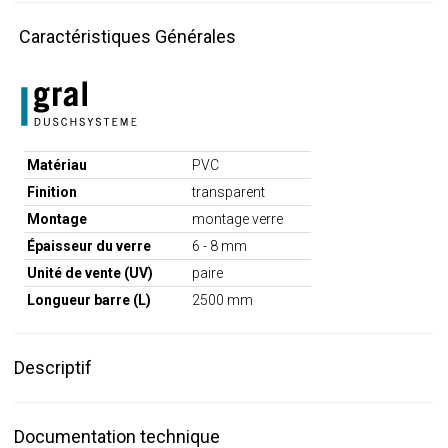
Caractéristiques Générales
Matériau
PVC
Finition
transparent
Montage
montage verre
Épaisseur du verre
6 - 8 mm
Unité de vente (UV)
paire
Longueur barre (L)
2500 mm
Descriptif
Documentation technique