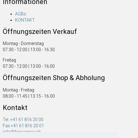
Informationen
AGBs
KONTAKT
Öffnungszeiten Verkauf
Montag - Donnerstag
07:30 - 12:00 | 13:00 - 16:30
Freitag
07:30 - 12:00 | 13:00 - 16:00
Öffnungszeiten Shop & Abholung
Montag - Freitag
08.00 - 11.45 | 13.15 - 16.00
Kontakt
Tel. +41 61 816 20 00
Fax +41 61 816 20 01
info@fonsegrive.ch