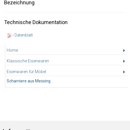
Bezeichnung
Technische Dokumentation
-
Datenblatt
Home
Klassische Eisenwaren
Eisenwaren für Möbel
Scharniere aus Messing