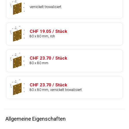
vernickelt trowalisiert
CHF 19.05 / Stück
80 x 80 mm, roh
CHF 23.70 / Stück
80 x 80 mm
CHF 23.70 / Stück
80 x 80 mm, vernickelt trowalisiert
Allgemeine Eigenschaften