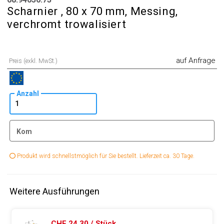
Scharnier , 80 x 70 mm, Messing,
verchromt trowalisiert
auf Anfrage
Preis (exkl. MwSt.)
Anzahl
Kom
Produkt wird schnellstmöglich für Sie bestellt. Lieferzeit ca. 30 Tage.
Weitere Ausführungen
CHF 24.30 / Stück