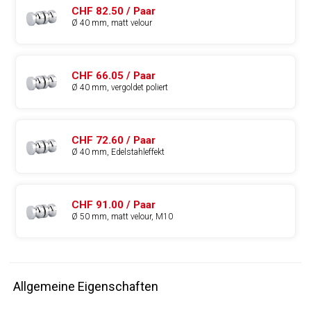
CHF 82.50 / Paar
Ø 40 mm, matt velour
CHF 66.05 / Paar
Ø 40 mm, vergoldet poliert
CHF 72.60 / Paar
Ø 40 mm, Edelstahleffekt
CHF 91.00 / Paar
Ø 50 mm, matt velour, M10
Allgemeine Eigenschaften