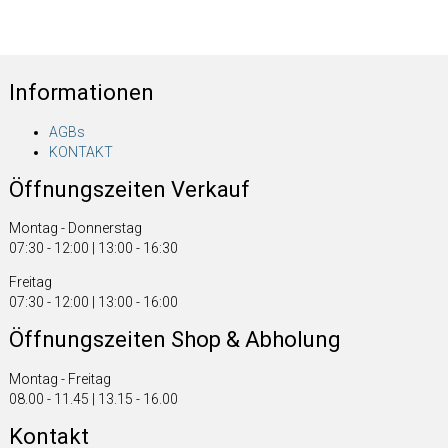
Informationen
AGBs
KONTAKT
Öffnungszeiten Verkauf
Montag - Donnerstag
07:30 - 12:00 | 13:00 - 16:30
Freitag
07:30 - 12:00 | 13:00 - 16:00
Öffnungszeiten Shop & Abholung
Montag - Freitag
08.00 - 11.45 | 13.15 - 16.00
Kontakt