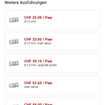
Weitere Ausführungen
CHF 25.00 / Paar
Ø 20 mm
CHF 33.00 / Paar
Ø 20 mm, matt velour
CHF 30.10 / Paar
Ø 20 mm, vergoldet poliert
CHF 52.60 / Paar
matt velour
CHF 49.00 / Paar