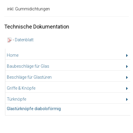
inkl. Gummidichtungen
Technische Dokumentation
-
Datenblatt
Home
Baubeschläge für Glas
Beschläge für Glastüren
Griffe & Knöpfe
Türknöpfe
Glastürknöpfe diaboloförmig